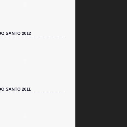
O SANTO 2012
O SANTO 2011