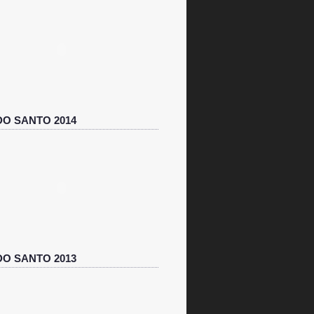
O SANTO 2014
O SANTO 2013