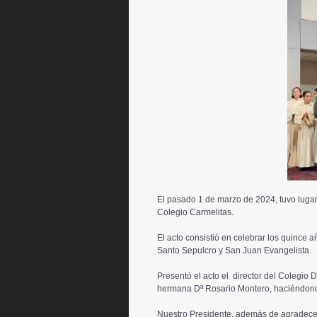
El pasado 1 de marzo de 2024, tuvo lugar
Colegio Carmelitas.
El acto consistió en celebrar los quince 
Santo Sepulcro y San Juan Evangelista.
Presentó el acto el director del Colegio 
hermana Dª Rosario Montero, haciéndono
Nuestro Presidente, además de agradecer