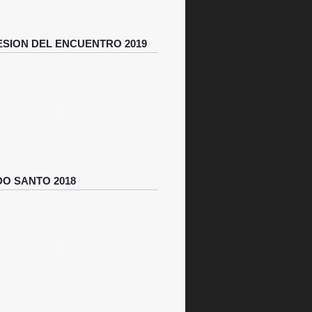
SION DEL ENCUENTRO 2019
O SANTO 2018