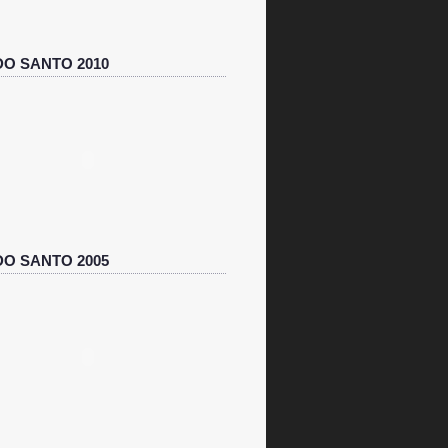
O SANTO 2010
O SANTO 2005