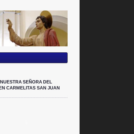
NUESTRA SEÑORA DEL
N CARMELITAS SAN JUAN