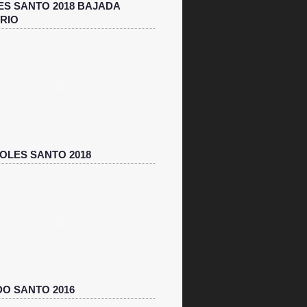
ES SANTO 2018 BAJADA
RIO
OLES SANTO 2018
O SANTO 2016